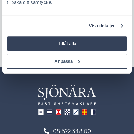
tillbaka ditt samtycke.
Visa detaljer
Tillåt alla
Anpassa
08-522 348 00