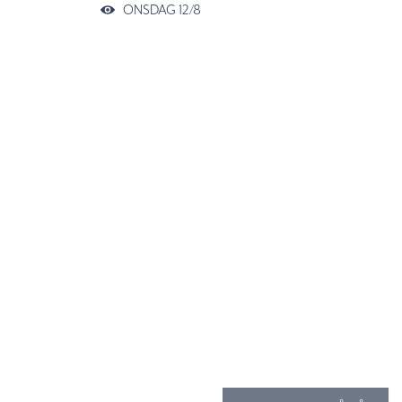
ONSDAG 12/8