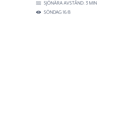
SJÖNÄRA AVSTÅND: 3 MIN
SÖNDAG 16/8