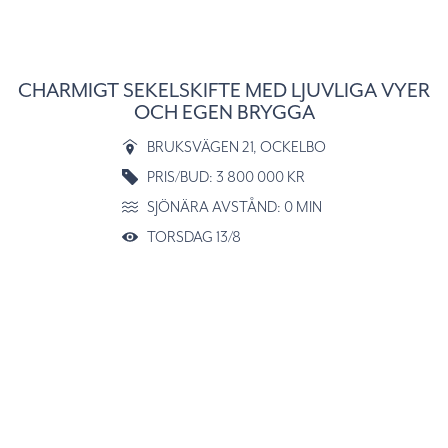
CHARMIGT SEKELSKIFTE MED LJUVLIGA VYER
OCH EGEN BRYGGA
BRUKSVÄGEN 21
, OCKELBO
PRIS/BUD: 3 800 000 KR
SJÖNÄRA AVSTÅND: 0 MIN
TORSDAG 13/8