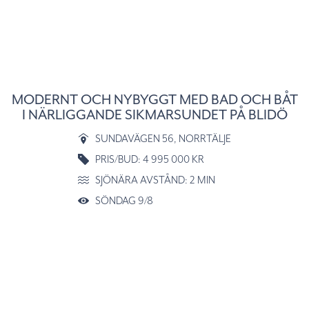
MODERNT OCH NYBYGGT MED BAD OCH BÅT
I NÄRLIGGANDE SIKMARSUNDET PÅ BLIDÖ
SUNDAVÄGEN 56
, NORRTÄLJE
PRIS/BUD: 4 995 000 KR
SJÖNÄRA AVSTÅND: 2 MIN
SÖNDAG 9/8