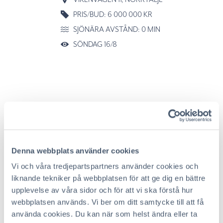
PRIS/BUD: 6 000 000 KR
SJÖNÄRA AVSTÅND: 0 MIN
SÖNDAG 16/8
Denna webbplats använder cookies
Vi och våra tredjepartspartners använder cookies och
liknande tekniker på webbplatsen för att ge dig en bättre
upplevelse av våra sidor och för att vi ska förstå hur
webbplatsen används. Vi ber om ditt samtycke till att få
använda cookies. Du kan när som helst ändra eller ta