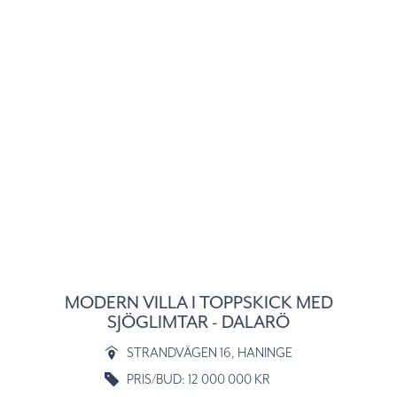
MODERN VILLA I TOPPSKICK MED
SJÖGLIMTAR - DALARÖ
STRANDVÄGEN 16
, HANINGE
PRIS/BUD: 12 000 000 KR