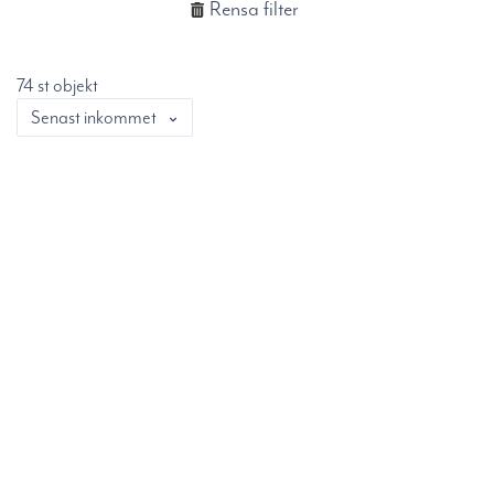
Rensa filter
74 st objekt
Senast inkommet