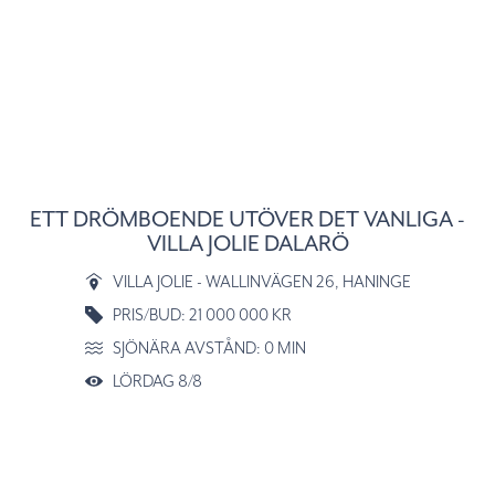
ETT DRÖMBOENDE UTÖVER DET VANLIGA -
VILLA JOLIE DALARÖ
VILLA JOLIE - WALLINVÄGEN 26
, HANINGE
PRIS/BUD: 21 000 000 KR
SJÖNÄRA AVSTÅND: 0 MIN
LÖRDAG 8/8