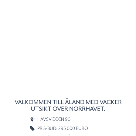
VÄLKOMMEN TILL ÅLAND MED VACKER
UTSIKT ÖVER NORRHAVET.
HAVSVIDDEN 90
PRIS/BUD: 295 000 EURO