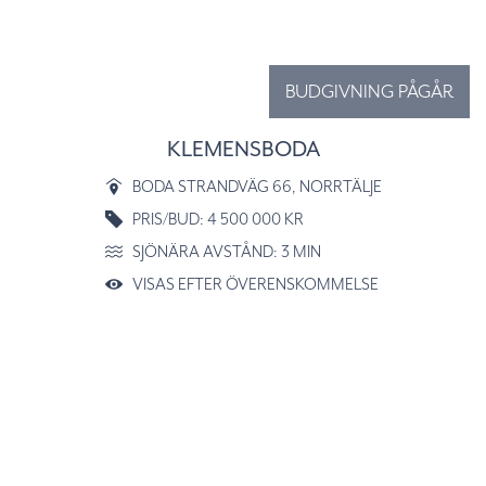
BUDGIVNING PÅGÅR
KLEMENSBODA
BODA STRANDVÄG 66
, NORRTÄLJE
PRIS/BUD: 4 500 000 KR
SJÖNÄRA AVSTÅND: 3 MIN
VISAS EFTER ÖVERENSKOMMELSE