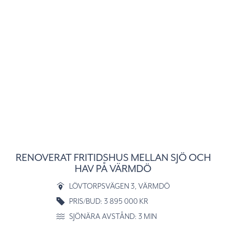
RENOVERAT FRITIDSHUS MELLAN SJÖ OCH
HAV PÅ VÄRMDÖ
LÖVTORPSVÄGEN 3
, VÄRMDÖ
PRIS/BUD: 3 895 000 KR
SJÖNÄRA AVSTÅND: 3 MIN