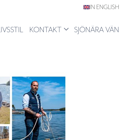
IN ENGLISH
IVSSTIL
KONTAKT
SJÖNÄRA VÄN