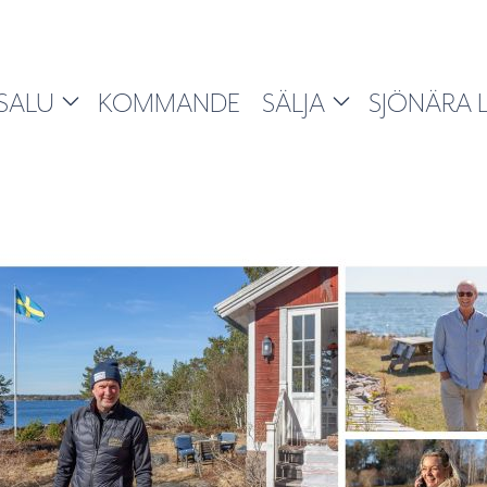
 SALU
KOMMANDE
SÄLJA
SJÖNÄRA L