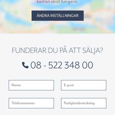
kartan skall fungera.
ÄNDRA INSTÄLLNINGAR
FUNDERAR DU PÅ ATT SÄLJA?
08 - 522 348 00