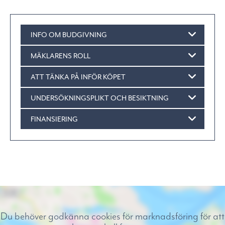
INFO OM BUDGIVNING
MÄKLARENS ROLL
ATT TÄNKA PÅ INFÖR KÖPET
UNDERSÖKNINGSPLIKT OCH BESIKTNING
FINANSIERING
Du behöver godkänna cookies för marknadsföring för att