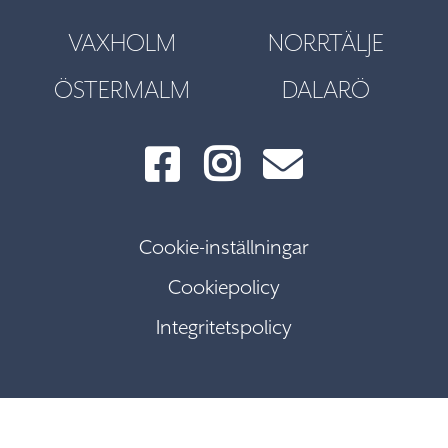
VAXHOLM
NORRTÄLJE
ÖSTERMALM
DALARÖ
Cookie-inställningar
Cookiepolicy
Integritetspolicy